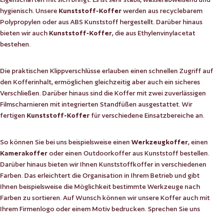
hygienisch. Unsere
Kunststoff-Koffer
werden aus recyclebarem
Polypropylen oder aus ABS Kunststoff hergestellt. Darüber hinaus
bieten wir auch
Kunststoff-Koffer
, die aus Ethylenvinylacetat
bestehen.
Die praktischen Klippverschlüsse erlauben einen schnellen Zugriff auf
den Kofferinhalt, ermöglichen gleichzeitig aber auch ein sicheres
Verschließen. Darüber hinaus sind die Koffer mit zwei zuverlässigen
Filmscharnieren mit integrierten Standfüßen ausgestattet. Wir
fertigen
Kunststoff-Koffer
für verschiedene Einsatzbereiche an.
So können Sie bei uns beispielsweise einen
Werkzeugkoffer
, einen
Kamerakoffer
oder einen Outdoorkoffer aus Kunststoff bestellen.
Darüber hinaus bieten wir Ihnen Kunststoffkoffer in verschiedenen
Farben. Das erleichtert die Organisation in Ihrem Betrieb und gibt
Ihnen beispielsweise die Möglichkeit bestimmte Werkzeuge nach
Farben zu sortieren. Auf Wunsch können wir unsere Koffer auch mit
Ihrem Firmenlogo oder einem Motiv bedrucken. Sprechen Sie uns