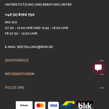
UNTERSTÜTZUNG UND BERATUNG UNTER:
+49 (0) 8196 750
MO-DO
07:30 - 12:00 UHR UND 12:45 - 16:00 UHR
FR 07:30 - 13:00 UHR
E-MAIL:
BESTELLUNG@ROX.DE
.
SHOPSERVICE
INFORMATIONEN
FOLGE UNS