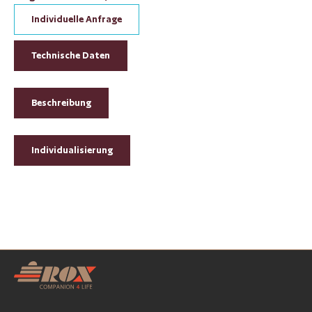
Individuelle Anfrage
Technische Daten
Beschreibung
Individualisierung