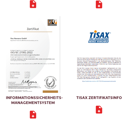
INFORMATIONSSICHERHEITS-
TISAX ZERTIFIKATSINFO
MANAGEMENTSYSTEM