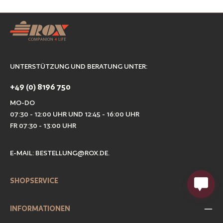
UNTERSTÜTZUNG UND BERATUNG UNTER:
+49 (0) 8196 750
MO-DO
07:30 - 12:00 UHR UND 12:45 - 16:00 UHR
FR 07:30 - 13:00 UHR
E-MAIL:
BESTELLUNG@ROX.DE
.
SHOPSERVICE
INFORMATIONEN