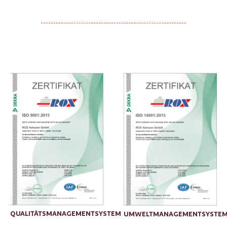
QUALITÄTSMANAGEMENTSYSTEM
UMWELTMANAGEMENTSYSTE