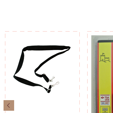
Produktgalerie überspringen