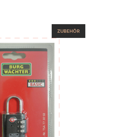
ZUBEHÖR