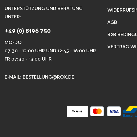
UNTERSTÜTZUNG UND BERATUNG
WIDERRUFSI
UNTER:
AGB
+49 (0) 8196 750
B2B BEDING
MO-DO
VERTRAG WI
07:30 - 12:00 UHR UND 12:45 - 16:00 UHR
FR 07:30 - 13:00 UHR
E-MAIL:
BESTELLUNG@ROX.DE
.