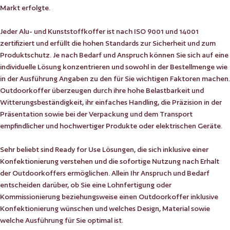
Markt erfolgte.
Jeder Alu- und Kunststoffkoffer ist nach ISO 9001 und 14001
zertifiziert und erfüllt die hohen Standards zur Sicherheit und zum
Produktschutz. Je nach Bedarf und Anspruch können Sie sich auf eine
individuelle Lösung konzentrieren und sowohl in der Bestellmenge wie
in der Ausführung Angaben zu den für Sie wichtigen Faktoren machen.
Outdoorkoffer überzeugen durch ihre hohe Belastbarkeit und
Witterungsbeständigkeit, ihr einfaches Handling, die Präzision in der
Präsentation sowie bei der Verpackung und dem Transport
empfindlicher und hochwertiger Produkte oder elektrischen Geräte.
Sehr beliebt sind Ready for Use Lösungen, die sich inklusive einer
Konfektionierung verstehen und die sofortige Nutzung nach Erhalt
der Outdoorkoffers ermöglichen. Allein Ihr Anspruch und Bedarf
entscheiden darüber, ob Sie eine Lohnfertigung oder
Kommissionierung beziehungsweise einen Outdoorkoffer inklusive
Konfektionierung wünschen und welches Design, Material sowie
welche Ausführung für Sie optimal ist.