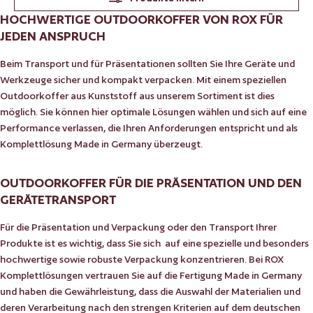
HOCHWERTIGE OUTDOORKOFFER VON ROX FÜR
JEDEN ANSPRUCH
Beim Transport und für Präsentationen sollten Sie Ihre Geräte und
Werkzeuge sicher und kompakt verpacken. Mit einem speziellen
Outdoorkoffer aus Kunststoff aus unserem Sortiment ist dies
möglich. Sie können hier optimale Lösungen wählen und sich auf eine
Performance verlassen, die Ihren Anforderungen entspricht und als
Komplettlösung Made in Germany überzeugt.
OUTDOORKOFFER FÜR DIE PRÄSENTATION UND DEN
GERÄTETRANSPORT
Für die Präsentation und Verpackung oder den Transport Ihrer
Produkte ist es wichtig, dass Sie sich auf eine spezielle und besonders
hochwertige sowie robuste Verpackung konzentrieren. Bei ROX
Komplettlösungen vertrauen Sie auf die Fertigung Made in Germany
und haben die Gewährleistung, dass die Auswahl der Materialien und
deren Verarbeitung nach den strengen Kriterien auf dem deutschen