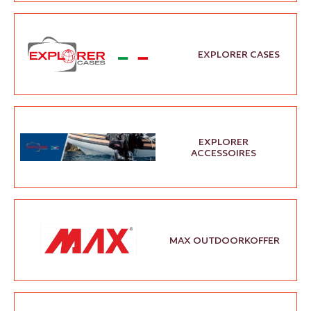
EXPLORER CASES
EXPLORER
ACCESSOIRES
MAX OUTDOORKOFFER