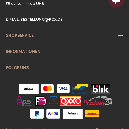
FR 07:30 - 13:00 UHR
E-MAIL:
BESTELLUNG@ROX.DE
.
SHOPSERVICE
INFORMATIONEN
FOLGE UNS