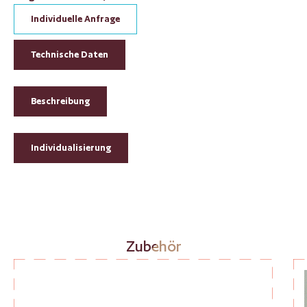
Individuelle Anfrage
Technische Daten
Beschreibung
Individualisierung
Produktgalerie überspringen
Zubehör