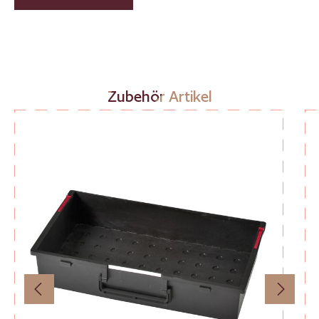
Produktgalerie überspringen
Zubehör Artikel