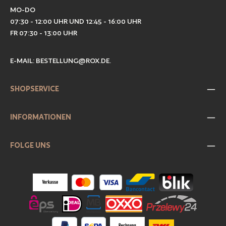
MO-DO
07:30 - 12:00 UHR UND 12:45 - 16:00 UHR
FR 07:30 - 13:00 UHR
E-MAIL:
BESTELLUNG@ROX.DE
.
SHOPSERVICE
INFORMATIONEN
FOLGE UNS