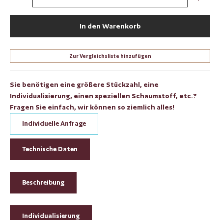
In den Warenkorb
Zur Vergleichsliste hinzufügen
Sie benötigen eine größere Stückzahl, eine
Individualisierung, einen speziellen Schaumstoff, etc.?
Fragen Sie einfach, wir können so ziemlich alles!
Individuelle Anfrage
Technische Daten
Beschreibung
Individualisierung