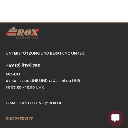
UNTERSTÜTZUNG UND BERATUNG UNTER:
+49 (0) 8196 750
MO-DO
07:30 - 12:00 UHR UND 12:45 - 16:00 UHR
FR 07:30 - 13:00 UHR
E-MAIL:
BESTELLUNG@ROX.DE
.
SHOPSERVICE