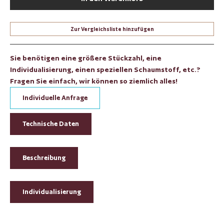
Zur Vergleichsliste hinzufügen
Sie benötigen eine größere Stückzahl, eine
Individualisierung, einen speziellen Schaumstoff, etc.?
Fragen Sie einfach, wir können so ziemlich alles!
Individuelle Anfrage
Technische Daten
Beschreibung
Individualisierung