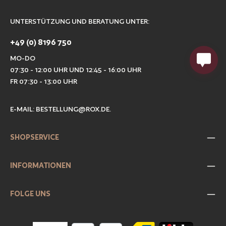
UNTERSTÜTZUNG UND BERATUNG UNTER:
+49 (0) 8196 750
MO-DO
07:30 - 12:00 UHR UND 12:45 - 16:00 UHR
FR 07:30 - 13:00 UHR
E-MAIL:
BESTELLUNG@ROX.DE
.
SHOPSERVICE
INFORMATIONEN
FOLGE UNS