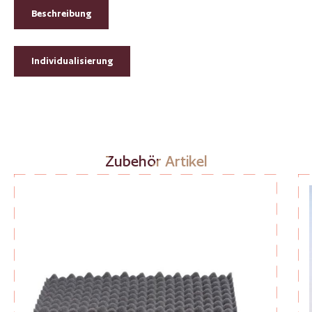
Beschreibung
Individualisierung
Produktgalerie überspringen
Zubehör Artikel