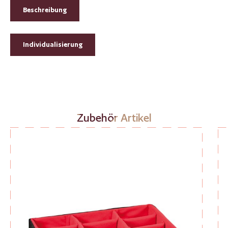
Beschreibung
Individualisierung
Produktgalerie überspringen
Zubehör Artikel