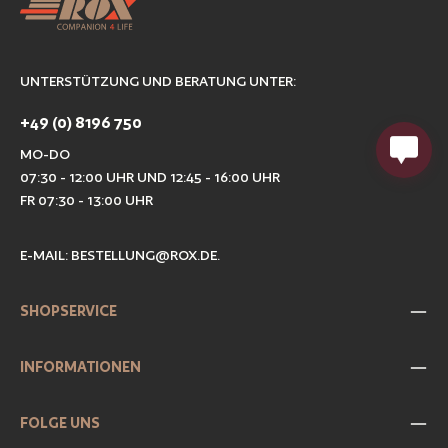
UNTERSTÜTZUNG UND BERATUNG UNTER:
+49 (0) 8196 750
MO-DO
07:30 - 12:00 UHR UND 12:45 - 16:00 UHR
FR 07:30 - 13:00 UHR
E-MAIL:
BESTELLUNG@ROX.DE
.
SHOPSERVICE
INFORMATIONEN
FOLGE UNS