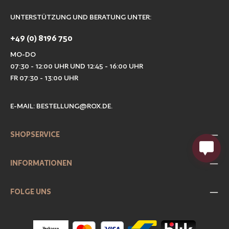
UNTERSTÜTZUNG UND BERATUNG UNTER:
+49 (0) 8196 750
MO-DO
07:30 - 12:00 UHR UND 12:45 - 16:00 UHR
FR 07:30 - 13:00 UHR
E-MAIL:
BESTELLUNG@ROX.DE
.
SHOPSERVICE
INFORMATIONEN
FOLGE UNS