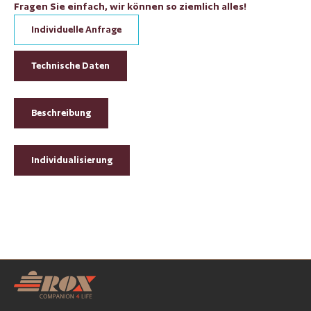
Fragen Sie einfach, wir können so ziemlich alles!
Individuelle Anfrage
Technische Daten
Beschreibung
Individualisierung