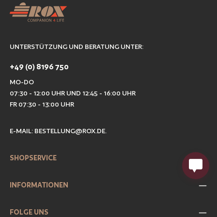
UNTERSTÜTZUNG UND BERATUNG UNTER:
+49 (0) 8196 750
MO-DO
07:30 - 12:00 UHR UND 12:45 - 16:00 UHR
FR 07:30 - 13:00 UHR
E-MAIL:
BESTELLUNG@ROX.DE
.
SHOPSERVICE
INFORMATIONEN
FOLGE UNS