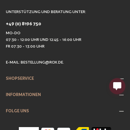
UNTERSTÜTZUNG UND BERATUNG UNTER:
+49 (0) 8196 750
MO-DO
07:30 - 12:00 UHR UND 12:45 - 16:00 UHR
FR 07:30 - 13:00 UHR
E-MAIL:
BESTELLUNG@ROX.DE
.
SHOPSERVICE
INFORMATIONEN
FOLGE UNS