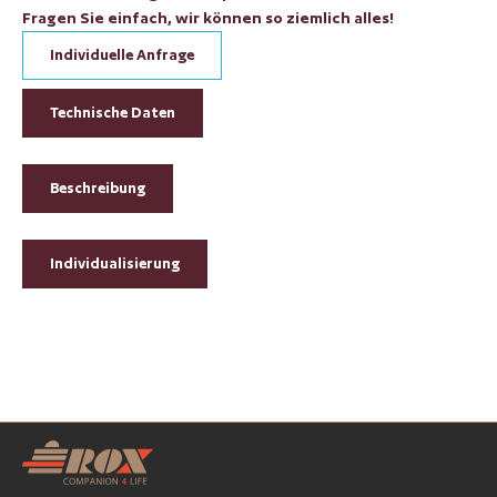
Fragen Sie einfach, wir können so ziemlich alles!
Individuelle Anfrage
Technische Daten
Beschreibung
Individualisierung