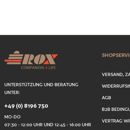
SHOPSERVI
VERSAND, Z
UNTERSTÜTZUNG UND BERATUNG
WIDERRUFSI
UNTER:
AGB
+49 (0) 8196 750
B2B BEDING
MO-DO
VERTRAG WI
07:30 - 12:00 UHR UND 12:45 - 16:00 UHR