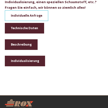
Individualisierung, einen speziellen Schaumstoff, etc.?
Fragen Sie einfach, wir können so ziemlich alles!
Individuelle Anfrage
Technische Daten
Beschreibung
Individualisierung