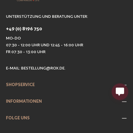
UNTERSTÜTZUNG UND BERATUNG UNTER:
+49 (0) 8196 750
MO-DO
07:30 - 12:00 UHR UND 12:45 - 16:00 UHR
FR 07:30 - 13:00 UHR
E-MAIL:
BESTELLUNG@ROX.DE
.
SHOPSERVICE
INFORMATIONEN
FOLGE UNS