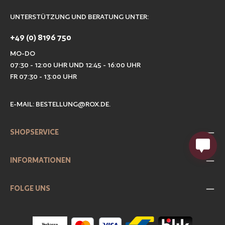
UNTERSTÜTZUNG UND BERATUNG UNTER:
+49 (0) 8196 750
MO-DO
07:30 - 12:00 UHR UND 12:45 - 16:00 UHR
FR 07:30 - 13:00 UHR
E-MAIL:
BESTELLUNG@ROX.DE
.
SHOPSERVICE
INFORMATIONEN
FOLGE UNS