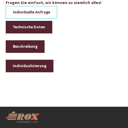
Fragen Sie einfach, wir können so ziemlich alles!
Individuelle Anfrage
Technische Daten
Beschreibung
Individualisierung