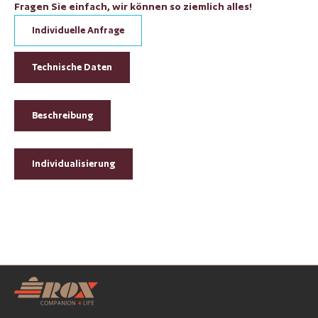
Fragen Sie einfach, wir können so ziemlich alles!
Individuelle Anfrage
Technische Daten
Beschreibung
Individualisierung