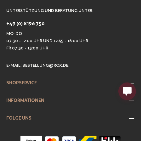
UNTERSTÜTZUNG UND BERATUNG UNTER:
+49 (0) 8196 750
MO-DO
07:30 - 12:00 UHR UND 12:45 - 16:00 UHR
FR 07:30 - 13:00 UHR
E-MAIL:
BESTELLUNG@ROX.DE
.
SHOPSERVICE
INFORMATIONEN
FOLGE UNS