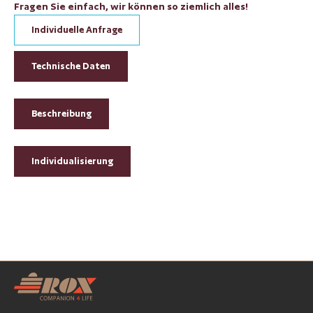
Fragen Sie einfach, wir können so ziemlich alles!
Individuelle Anfrage
Technische Daten
Beschreibung
Individualisierung