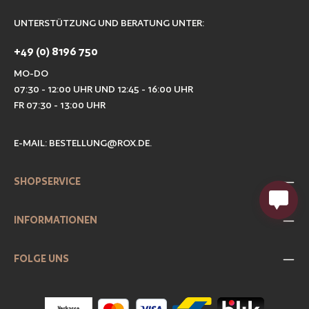
UNTERSTÜTZUNG UND BERATUNG UNTER:
+49 (0) 8196 750
MO-DO
07:30 - 12:00 UHR UND 12:45 - 16:00 UHR
FR 07:30 - 13:00 UHR
E-MAIL:
BESTELLUNG@ROX.DE
.
SHOPSERVICE
INFORMATIONEN
FOLGE UNS