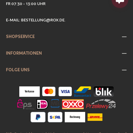
FR 07:30 - 13:00 UHR
E-MAIL:
BESTELLUNG@ROX.DE
.
SHOPSERVICE
INFORMATIONEN
FOLGE UNS