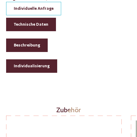
Individuelle Anfrage
Technische Daten
Beschreibung
Individualisierung
Produktgalerie überspringen
Zubehör