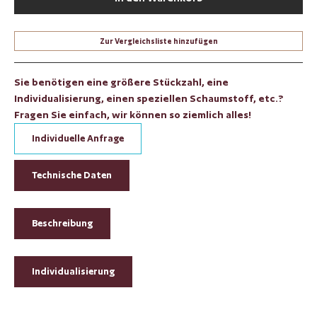
Zur Vergleichsliste hinzufügen
Sie benötigen eine größere Stückzahl, eine
Individualisierung, einen speziellen Schaumstoff, etc.?
Fragen Sie einfach, wir können so ziemlich alles!
Individuelle Anfrage
Technische Daten
Beschreibung
Individualisierung