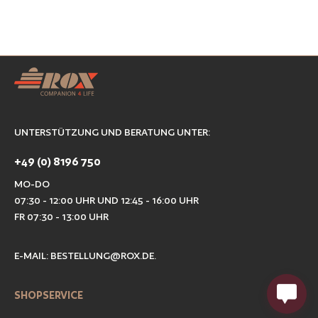
UNTERSTÜTZUNG UND BERATUNG UNTER:
+49 (0) 8196 750
MO-DO
07:30 - 12:00 UHR UND 12:45 - 16:00 UHR
FR 07:30 - 13:00 UHR
E-MAIL:
BESTELLUNG@ROX.DE
.
SHOPSERVICE