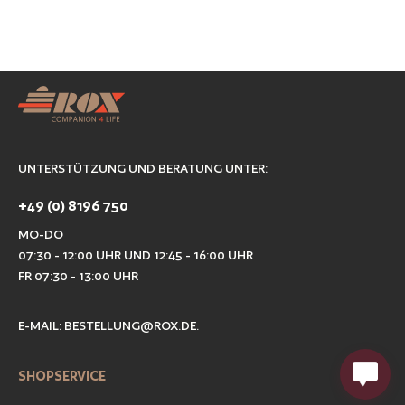
UNTERSTÜTZUNG UND BERATUNG UNTER:
+49 (0) 8196 750
MO-DO
07:30 - 12:00 UHR UND 12:45 - 16:00 UHR
FR 07:30 - 13:00 UHR
E-MAIL:
BESTELLUNG@ROX.DE
.
SHOPSERVICE