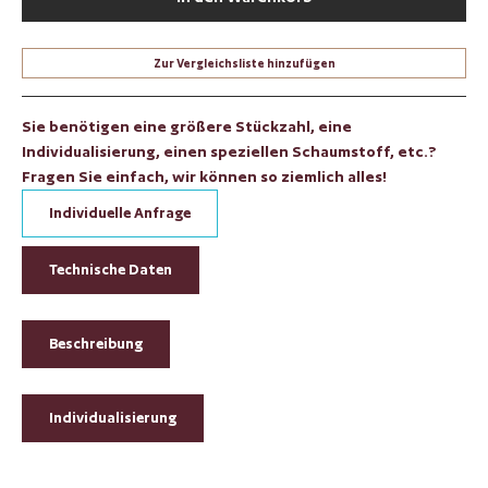
Zur Vergleichsliste hinzufügen
Sie benötigen eine größere Stückzahl, eine
Individualisierung, einen speziellen Schaumstoff, etc.?
Fragen Sie einfach, wir können so ziemlich alles!
Individuelle Anfrage
Technische Daten
Beschreibung
Individualisierung