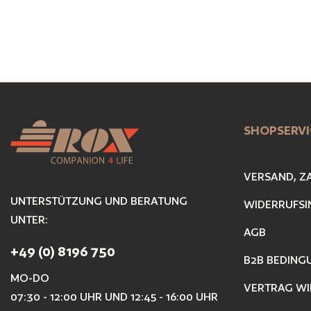
SHOPSERVI
VERSAND, Z
UNTERSTÜTZUNG UND BERATUNG
WIDERRUFSI
UNTER:
AGB
+49 (0) 8196 750
B2B BEDING
MO-DO
VERTRAG WI
07:30 - 12:00 UHR UND 12:45 - 16:00 UHR