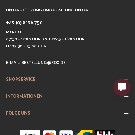
UNTERSTÜTZUNG UND BERATUNG UNTER:
+49 (0) 8196 750
MO-DO
07:30 - 12:00 UHR UND 12:45 - 16:00 UHR
FR 07:30 - 13:00 UHR
E-MAIL:
BESTELLUNG@ROX.DE
.
SHOPSERVICE
INFORMATIONEN
FOLGE UNS