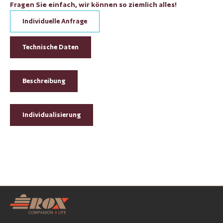
Fragen Sie einfach, wir können so ziemlich alles!
Individuelle Anfrage
Technische Daten
Beschreibung
Individualisierung