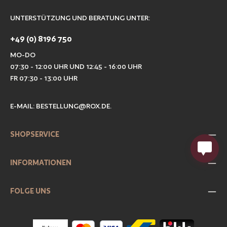
UNTERSTÜTZUNG UND BERATUNG UNTER:
+49 (0) 8196 750
MO-DO
07:30 - 12:00 UHR UND 12:45 - 16:00 UHR
FR 07:30 - 13:00 UHR
E-MAIL:
BESTELLUNG@ROX.DE
.
SHOPSERVICE
INFORMATIONEN
FOLGE UNS