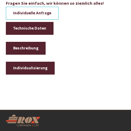
Fragen Sie einfach, wir können so ziemlich alles!
Individuelle Anfrage
Technische Daten
Beschreibung
Individualisierung