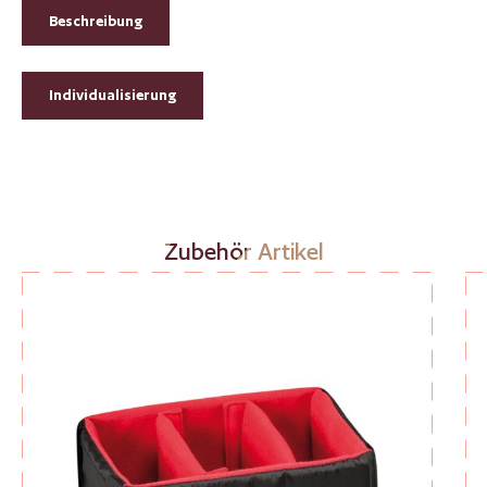
Beschreibung
Individualisierung
Produktgalerie überspringen
Zubehör Artikel