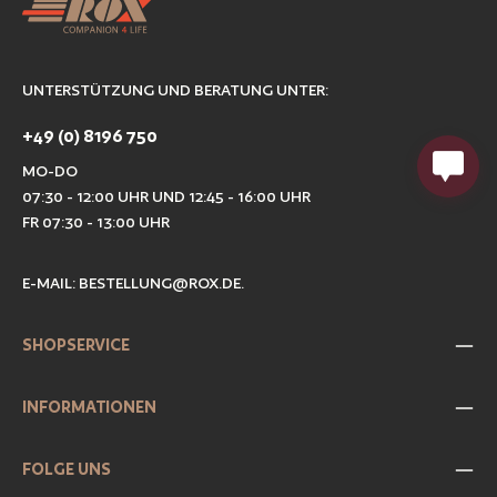
UNTERSTÜTZUNG UND BERATUNG UNTER:
+49 (0) 8196 750
MO-DO
07:30 - 12:00 UHR UND 12:45 - 16:00 UHR
FR 07:30 - 13:00 UHR
E-MAIL:
BESTELLUNG@ROX.DE
.
SHOPSERVICE
INFORMATIONEN
FOLGE UNS