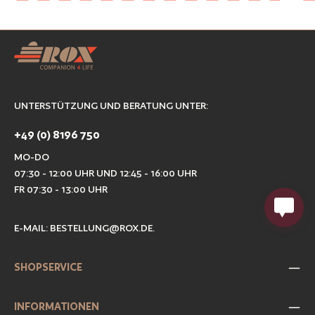
UNTERSTÜTZUNG UND BERATUNG UNTER:
+49 (0) 8196 750
MO-DO
07:30 - 12:00 UHR UND 12:45 - 16:00 UHR
FR 07:30 - 13:00 UHR
E-MAIL:
BESTELLUNG@ROX.DE
.
SHOPSERVICE
INFORMATIONEN