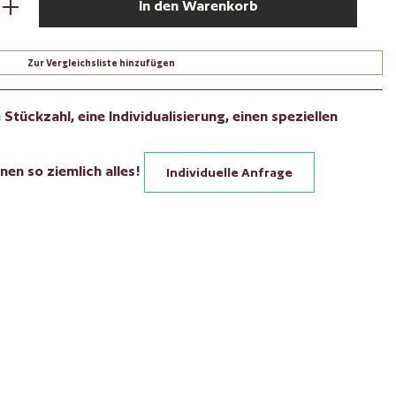
In den Warenkorb
Zur Vergleichsliste hinzufügen
Stückzahl, eine Individualisierung, einen speziellen
nen so ziemlich alles!
Individuelle Anfrage