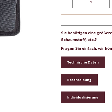
Sie benötigen eine größere 
Schaumstoff, etc.?
Fragen Sie einfach, wir kön
Technische Daten
Beschreibung
Individualisierung