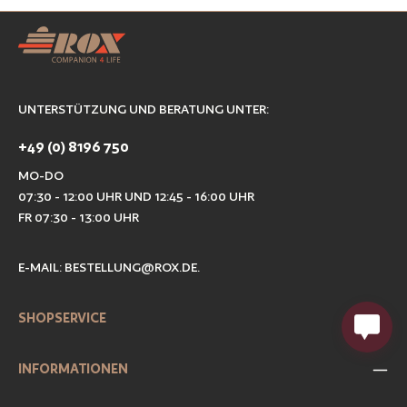
UNTERSTÜTZUNG UND BERATUNG UNTER:
+49 (0) 8196 750
MO-DO
07:30 - 12:00 UHR UND 12:45 - 16:00 UHR
FR 07:30 - 13:00 UHR
E-MAIL:
BESTELLUNG@ROX.DE
.
SHOPSERVICE
INFORMATIONEN