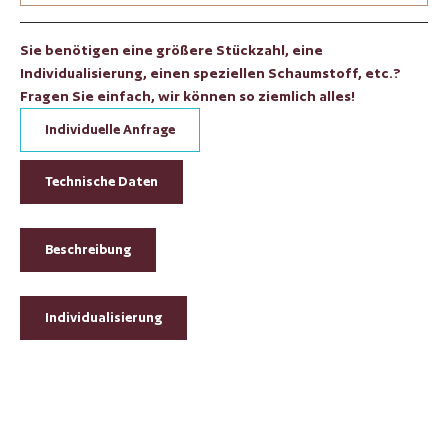
Sie benötigen eine größere Stückzahl, eine
Individualisierung, einen speziellen Schaumstoff, etc.?
Fragen Sie einfach, wir können so ziemlich alles!
Individuelle Anfrage
Technische Daten
Beschreibung
Individualisierung